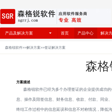
产品及解决方案
首页
产品中心
解决
森格锐软件>>解决方案>>签证解决方案
森格
方案描述
森格锐软件已经为多个办理签证的企业提供成功的信
息、操作及陪签信息、财务信息、收款、付款、同业、
终结工作过程中的信息延误和信息不对称情况，降低沟