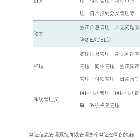
财务
理，付款管理，收款审批，
理，日常报销分类管理等
签证信息管理，常见问题查
陪签
陪签EXCEL等
签证信息管理，常见问题查
经理
管理，同业管理，签证国家
管理，付款管理，日常报销
组织机构管理，组织机构调
系统管理员
码、系统权限管理
签证信息管理系统可以管理整个签证公司的流程，