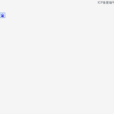
ICP备案编