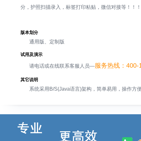
分，护照扫描录入，标签打印粘贴，微信对接等！！！
版本划分
通用版、定制版
试用及演示
服务热线：400-15
请电话或在线联系客服人员—
其它说明
系统采用B/S(Java语言)架构，简单易用，操作方