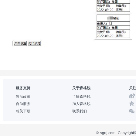
服务支持
关于森格锐
关
售后政策
了解森格锐
自助服务
加入森格锐
相关下载
联系我们
©
sgrrj.com
Copyri