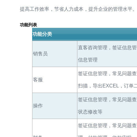
提高工作效率，节省人力成本，提升企业的管理水平
功能列表
功能分类
直客咨询管理，签证信息管
销售员
信息管理
签证信息管理，常见问题查
客服
扫描，导出EXCEL，订
签证信息管理，常见问题查
操作
状态修改等
签证信息管理，常见问题查